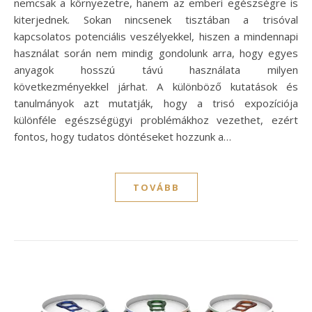
nemcsak a környezetre, hanem az emberi egészségre is
kiterjednek. Sokan nincsenek tisztában a trisóval
kapcsolatos potenciális veszélyekkel, hiszen a mindennapi
használat során nem mindig gondolunk arra, hogy egyes
anyagok hosszú távú használata milyen
következményekkel járhat. A különböző kutatások és
tanulmányok azt mutatják, hogy a trisó expozíciója
különféle egészségügyi problémákhoz vezethet, ezért
fontos, hogy tudatos döntéseket hozzunk a…
TOVÁBB