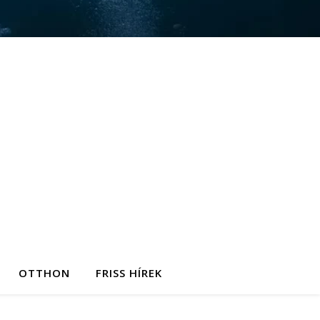
OTTHON
FRISS HÍREK