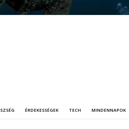
ÉSZSÉG
ÉRDEKESSÉGEK
TECH
MINDENNAPOK