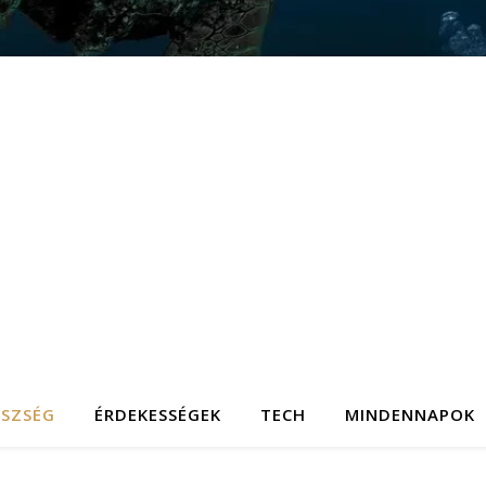
ÉSZSÉG
ÉRDEKESSÉGEK
TECH
MINDENNAPOK