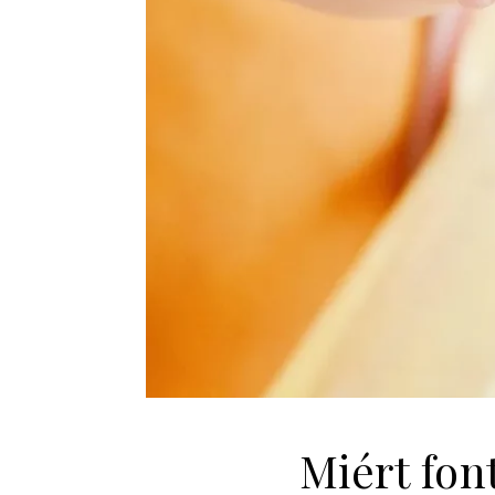
Miért fon