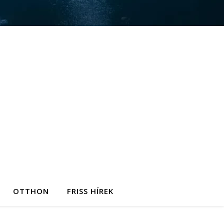
OTTHON
FRISS HÍREK