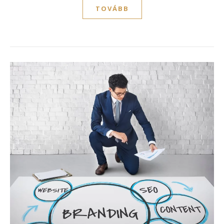
TOVÁBB