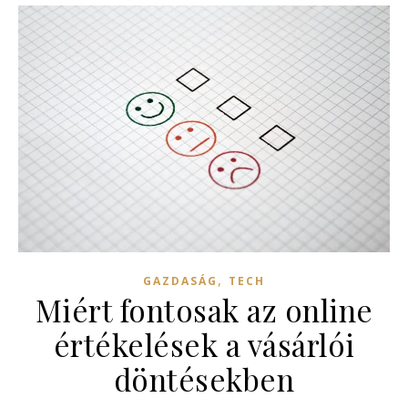
,
GAZDASÁG
TECH
Miért fontosak az online
értékelések a vásárlói
döntésekben