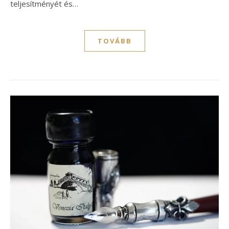
teljesítményét és…
TOVÁBB