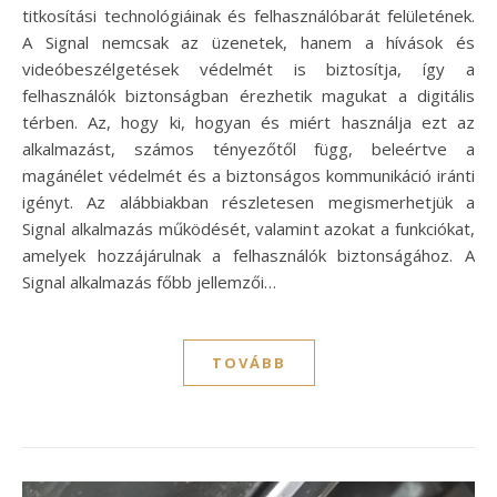
titkosítási technológiáinak és felhasználóbarát felületének.
A Signal nemcsak az üzenetek, hanem a hívások és
videóbeszélgetések védelmét is biztosítja, így a
felhasználók biztonságban érezhetik magukat a digitális
térben. Az, hogy ki, hogyan és miért használja ezt az
alkalmazást, számos tényezőtől függ, beleértve a
magánélet védelmét és a biztonságos kommunikáció iránti
igényt. Az alábbiakban részletesen megismerhetjük a
Signal alkalmazás működését, valamint azokat a funkciókat,
amelyek hozzájárulnak a felhasználók biztonságához. A
Signal alkalmazás főbb jellemzői…
TOVÁBB