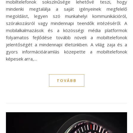
mobiltelefonok sokszínűsége lehetővé teszi, hogy
mindenki megtalálja a saját igényeinek megfelelő
megoldást, legyen szó munkahelyi kommunikációról,
szórakozásról vagy mindennapi teendők intézéséről. A
mobilalkalmazások és a közösségi média platformok
folyamatos fejlődése tovább növeli a mobiltelefonok
jelentőségét a mindennapi életünkben. A világ zaja és a
gyors információáramlás közepette a mobiltelefonok
képesek arra,…
TOVÁBB