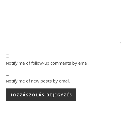
Notify me of follow-up comments by email.
Notify me of new posts by email.