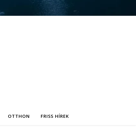
OTTHON
FRISS HÍREK