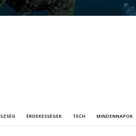
ÉSZSÉG
ÉRDEKESSÉGEK
TECH
MINDENNAPOK