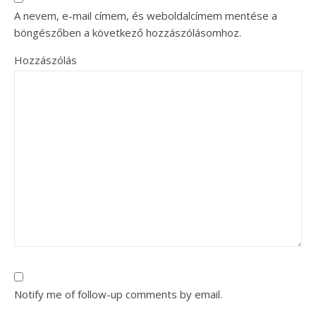
A nevem, e-mail címem, és weboldalcímem mentése a
böngészőben a következő hozzászólásomhoz.
Hozzászólás
Notify me of follow-up comments by email.