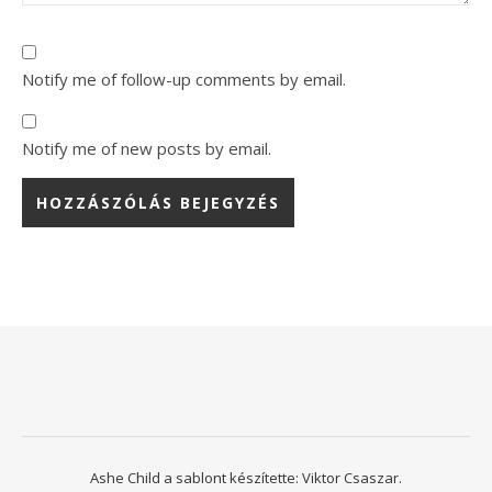
Notify me of follow-up comments by email.
Notify me of new posts by email.
Ashe Child a sablont készítette:
Viktor Csaszar.