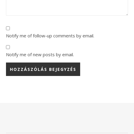
Notify me of follow-up comments by email.
Notify me of new posts by email.