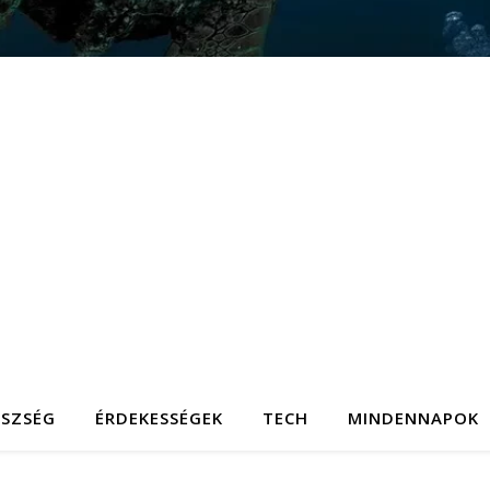
ÉSZSÉG
ÉRDEKESSÉGEK
TECH
MINDENNAPOK