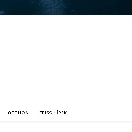
OTTHON
FRISS HÍREK