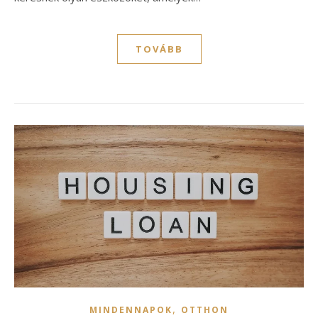
TOVÁBB
,
MINDENNAPOK
OTTHON