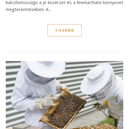
kulcsfontosságú a jó közérzet és a fenntartható környezet
megteremtésében. A…
TOVÁBB