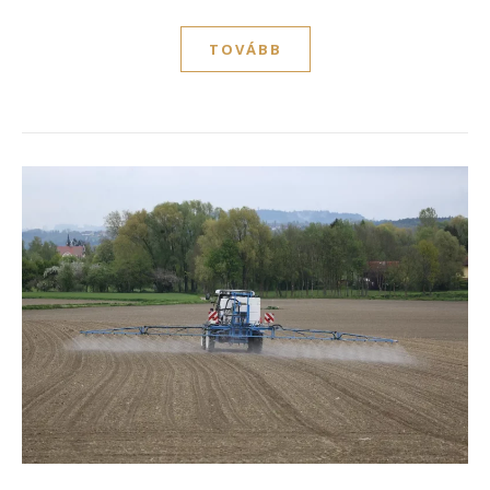
TOVÁBB