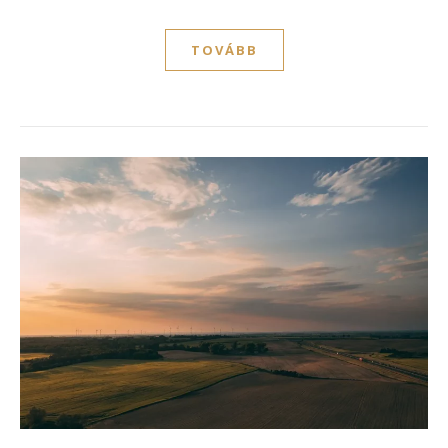
TOVÁBB