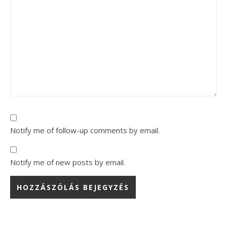
Notify me of follow-up comments by email.
Notify me of new posts by email.