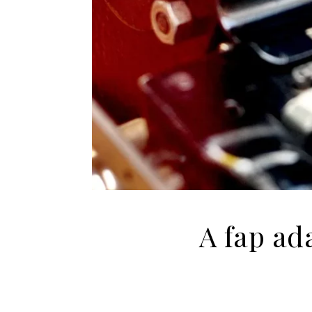
A fap ad