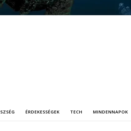
ÉSZSÉG
ÉRDEKESSÉGEK
TECH
MINDENNAPOK