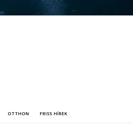
OTTHON
FRISS HÍREK