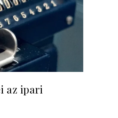
 az ipari