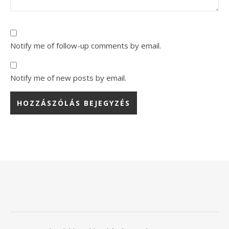
Notify me of follow-up comments by email.
Notify me of new posts by email.