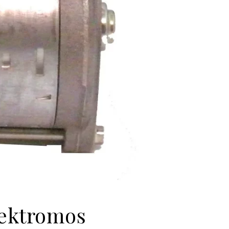
lektromos