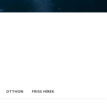
OTTHON
FRISS HÍREK