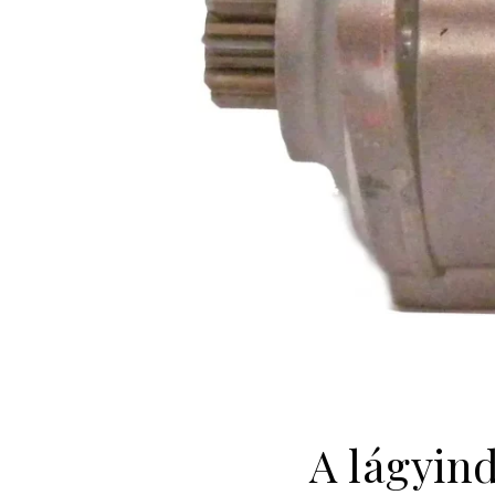
A lágyin