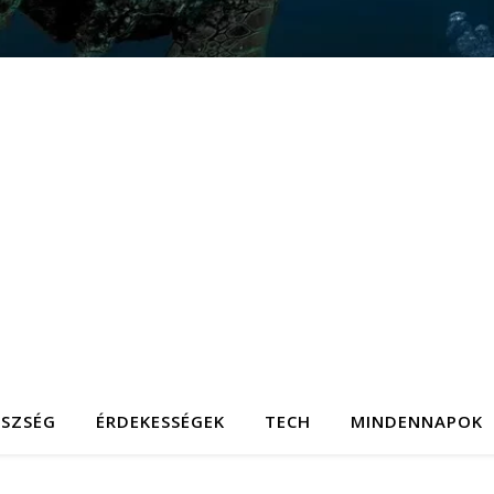
ÉSZSÉG
ÉRDEKESSÉGEK
TECH
MINDENNAPOK