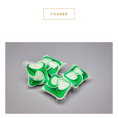
TOVÁBB