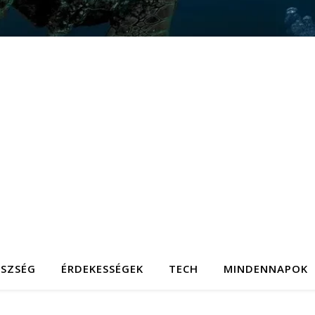
ÉSZSÉG
ÉRDEKESSÉGEK
TECH
MINDENNAPOK