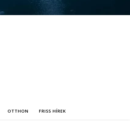
OTTHON
FRISS HÍREK