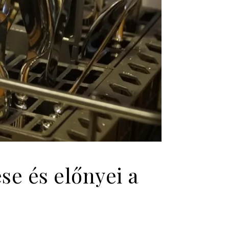
e és előnyei a