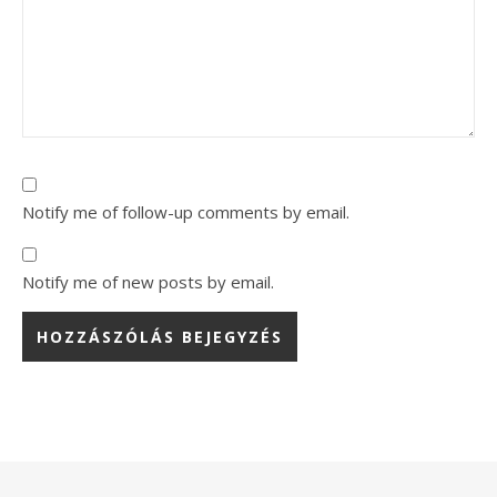
Notify me of follow-up comments by email.
Notify me of new posts by email.