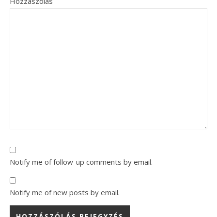
Hozzászólás
Notify me of follow-up comments by email.
Notify me of new posts by email.