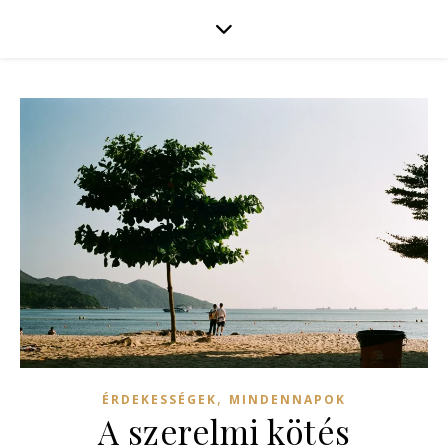
,
ÉRDEKESSÉGEK
MINDENNAPOK
A szerelmi kötés