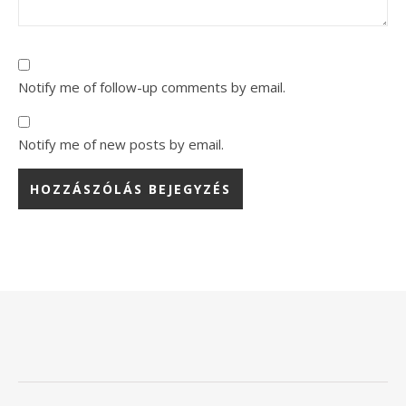
Notify me of follow-up comments by email.
Notify me of new posts by email.