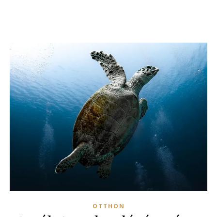
OTTHON