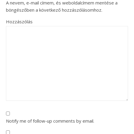
A nevem, e-mail címem, és weboldalcímem mentése a
böngészőben a következő hozzászólásomhoz.
Hozzászólás
Notify me of follow-up comments by email.