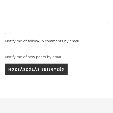
Notify me of follow-up comments by email.
Notify me of new posts by email.