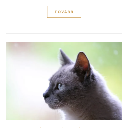
TOVÁBB