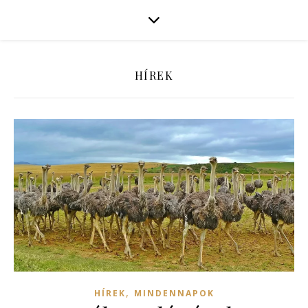
HÍREK
,
HÍREK
MINDENNAPOK