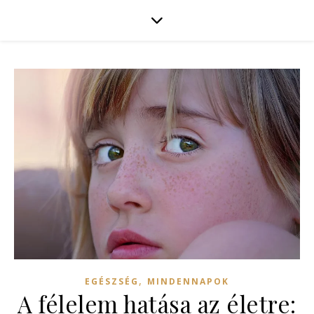
,
EGÉSZSÉG
MINDENNAPOK
A félelem hatása az életre: