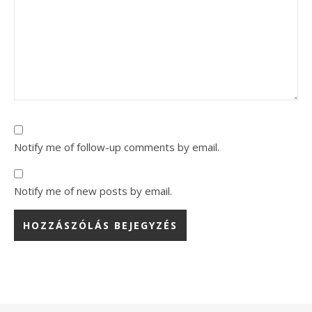
Notify me of follow-up comments by email.
Notify me of new posts by email.