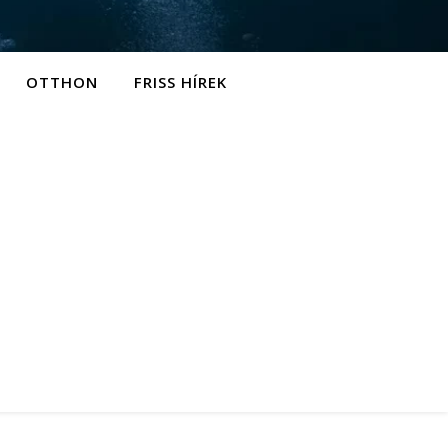
OTTHON
FRISS HÍREK