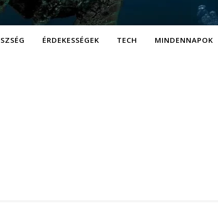
ÉSZSÉG
ÉRDEKESSÉGEK
TECH
MINDENNAPOK