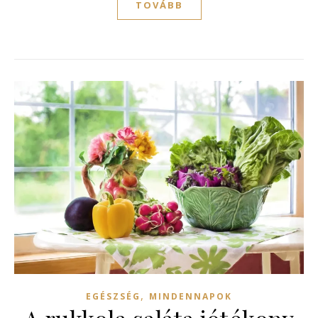
TOVÁBB
,
EGÉSZSÉG
MINDENNAPOK