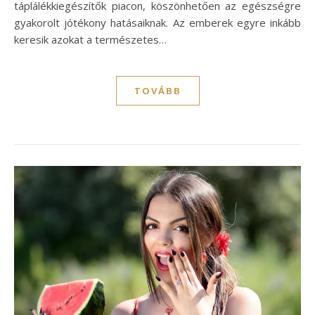
táplálékkiegészítők piacon, köszönhetően az egészségre
gyakorolt jótékony hatásaiknak. Az emberek egyre inkább
keresik azokat a természetes…
TOVÁBB