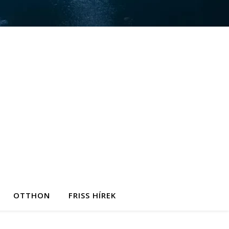
OTTHON
FRISS HÍREK