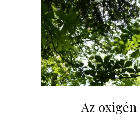
Az oxigén 