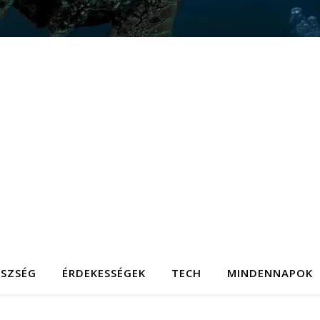
ÉSZSÉG
ÉRDEKESSÉGEK
TECH
MINDENNAPOK