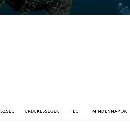
ÉSZSÉG
ÉRDEKESSÉGEK
TECH
MINDENNAPOK