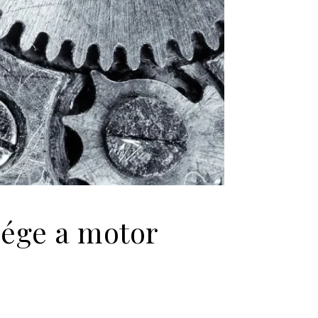
sége a motor