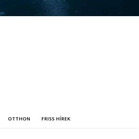
OTTHON
FRISS HÍREK