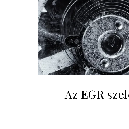
Az EGR szel