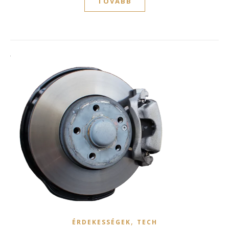
TOVÁBB
,
ÉRDEKESSÉGEK
TECH