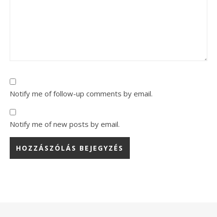
Notify me of follow-up comments by email.
Notify me of new posts by email.