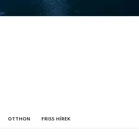
OTTHON
FRISS HÍREK