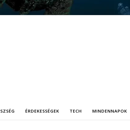
ÉSZSÉG
ÉRDEKESSÉGEK
TECH
MINDENNAPOK