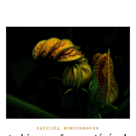
,
EGÉSZSÉG
MINDENNAPOK