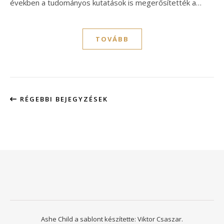
években a tudományos kutatások is megerősítették a…
TOVÁBB
RÉGEBBI BEJEGYZÉSEK
Ashe Child a sablont készítette:
Viktor Csaszar.