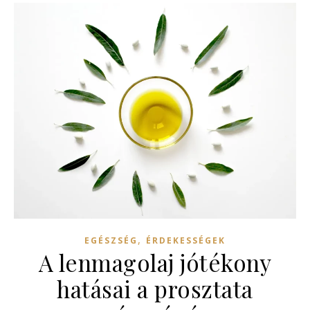
,
EGÉSZSÉG
ÉRDEKESSÉGEK
A lenmagolaj jótékony
hatásai a prosztata