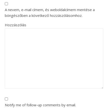
A nevem, e-mail címem, és weboldalcímem mentése a
böngészőben a következő hozzászólásomhoz.
Hozzászólás
Notify me of follow-up comments by email.