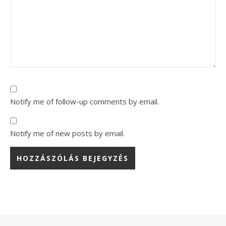
Notify me of follow-up comments by email.
Notify me of new posts by email.