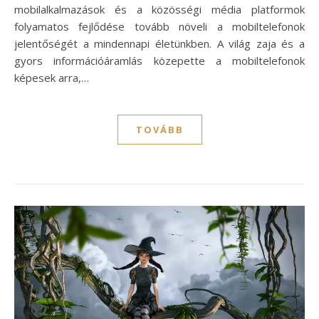
mobilalkalmazások és a közösségi média platformok
folyamatos fejlődése tovább növeli a mobiltelefonok
jelentőségét a mindennapi életünkben. A világ zaja és a
gyors információáramlás közepette a mobiltelefonok
képesek arra,…
TOVÁBB