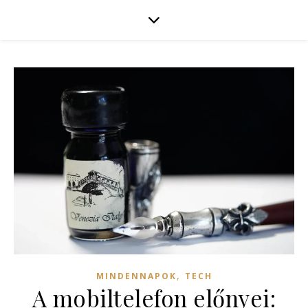
,
MINDENNAPOK
TECH
A mobiltelefon előnyei: