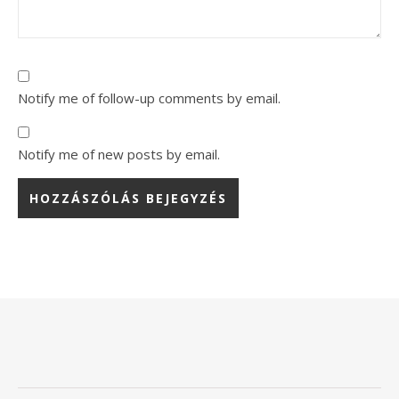
Notify me of follow-up comments by email.
Notify me of new posts by email.