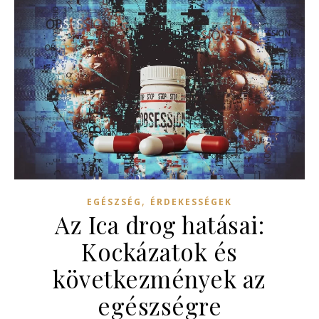
,
EGÉSZSÉG
ÉRDEKESSÉGEK
Az Ica drog hatásai:
Kockázatok és
következmények az
egészségre