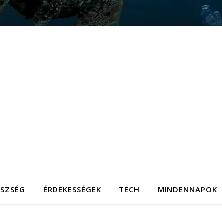
ÉSZSÉG
ÉRDEKESSÉGEK
TECH
MINDENNAPOK