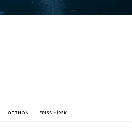
OTTHON
FRISS HÍREK