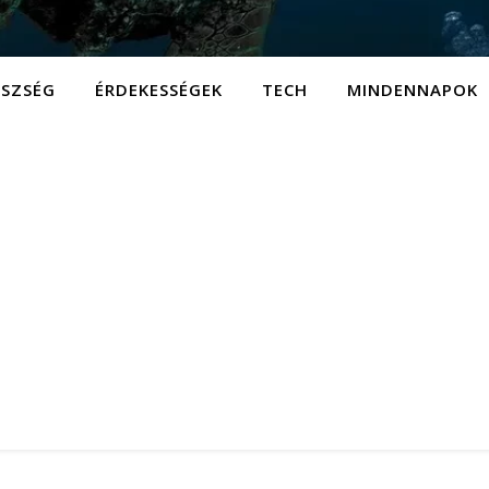
ÉSZSÉG
ÉRDEKESSÉGEK
TECH
MINDENNAPOK