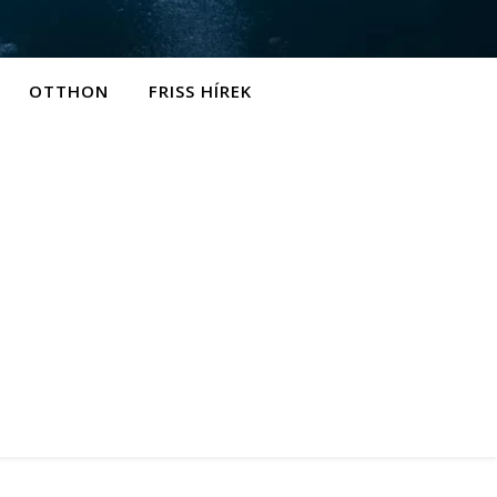
OTTHON
FRISS HÍREK