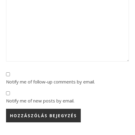
Notify me of follow-up comments by email.
Notify me of new posts by email.