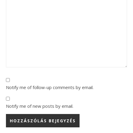
Notify me of follow-up comments by email.
Notify me of new posts by email.