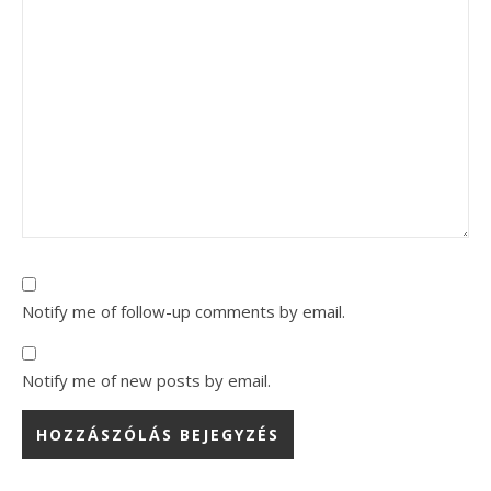
Notify me of follow-up comments by email.
Notify me of new posts by email.