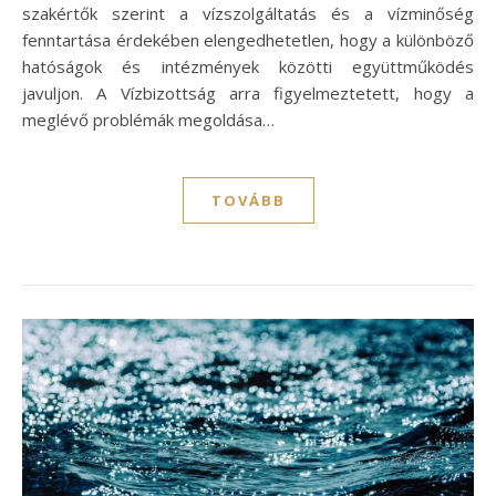
szakértők szerint a vízszolgáltatás és a vízminőség
fenntartása érdekében elengedhetetlen, hogy a különböző
hatóságok és intézmények közötti együttműködés
javuljon. A Vízbizottság arra figyelmeztetett, hogy a
meglévő problémák megoldása…
TOVÁBB