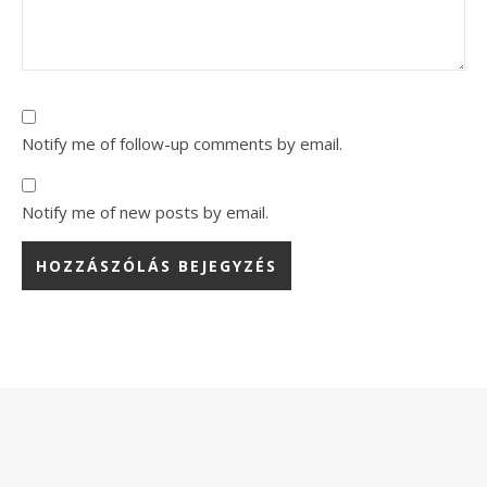
Notify me of follow-up comments by email.
Notify me of new posts by email.