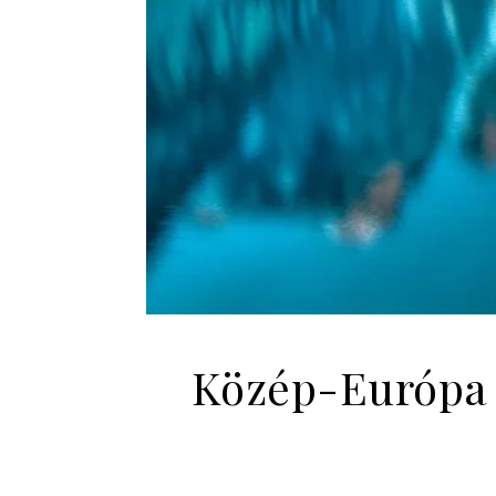
Közép-Európa l