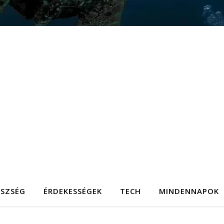
ÉSZSÉG
ÉRDEKESSÉGEK
TECH
MINDENNAPOK