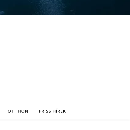
OTTHON
FRISS HÍREK