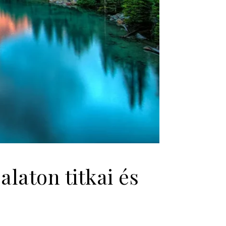
laton titkai és