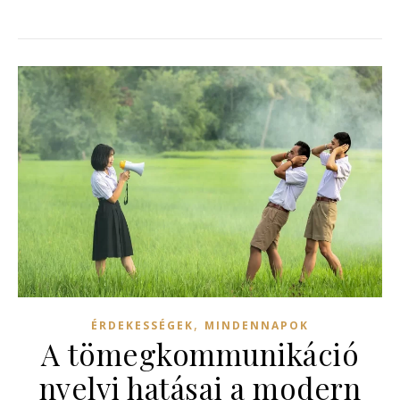
,
ÉRDEKESSÉGEK
MINDENNAPOK
A tömegkommunikáció
nyelvi hatásai a modern