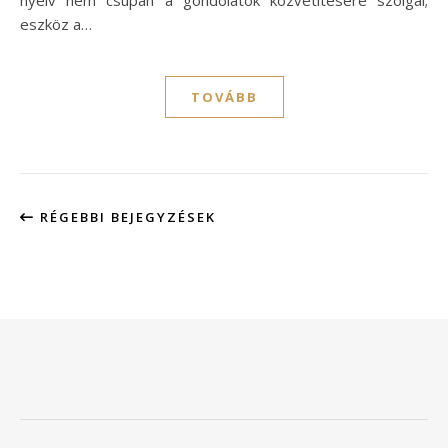
eszköz a…
TOVÁBB
RÉGEBBI BEJEGYZÉSEK