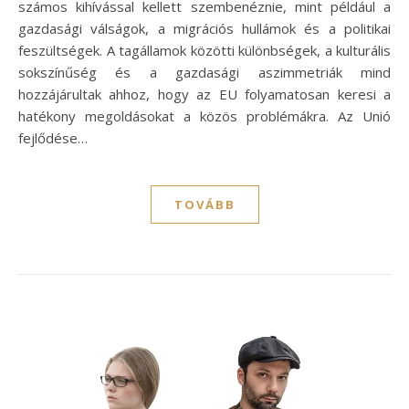
számos kihívással kellett szembenéznie, mint például a
gazdasági válságok, a migrációs hullámok és a politikai
feszültségek. A tagállamok közötti különbségek, a kulturális
sokszínűség és a gazdasági aszimmetriák mind
hozzájárultak ahhoz, hogy az EU folyamatosan keresi a
hatékony megoldásokat a közös problémákra. Az Unió
fejlődése…
TOVÁBB