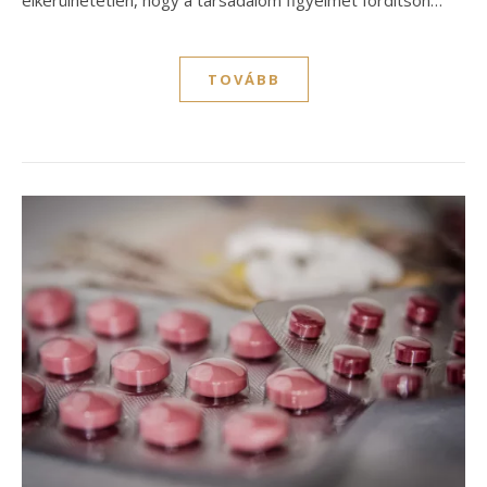
TOVÁBB