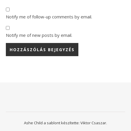
Notify me of follow-up comments by email.
Notify me of new posts by email.
Ashe Child a sablont készítette:
Viktor Csaszar.