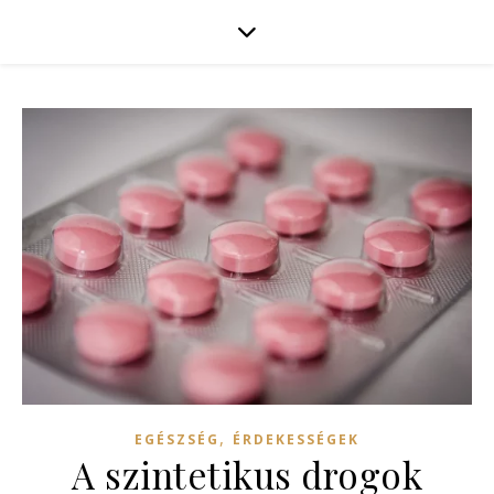
,
EGÉSZSÉG
ÉRDEKESSÉGEK
A szintetikus drogok